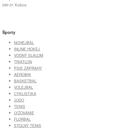
040 01 Košice
Športy
NOHEJBAL
INLINE HOKEJ
VODNÝ SLALOM
TRIATLON
PSIE ZÁPRAHY
AEROBIK
BASKETBAL
VOLEJBAL
CYKLISTIKA
JUDO
TENIS
LYŽOVANIE
FLORBAL
STOLNÝ TENIS