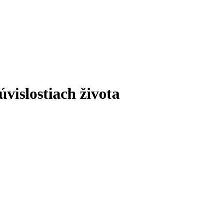
úvislostiach života