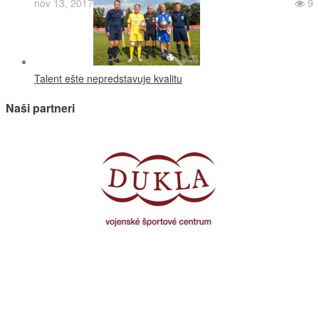
nov 13, 2017
9
Talent ešte nepredstavuje kvalitu
Naši partneri