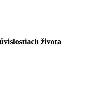
úvislostiach života