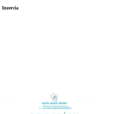
Inzercia