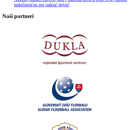
statočnosťou pre radosť iným!
Naši partneri