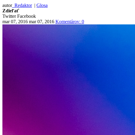
autor
Redaktor
|
Glosa
Zdieľať
Twitter
Facebook
mar 07, 2016
mar 07, 2016
Komentárov: 0